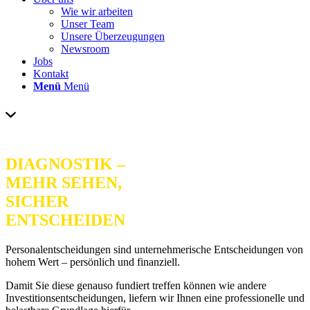
Wie wir arbeiten
Unser Team
Unsere Überzeugungen
Newsroom
Jobs
Kontakt
Menü
Menü
DIAGNOSTIK –
MEHR SEHEN,
SICHER
ENTSCHEIDEN
Personalentscheidungen sind unternehmerische Entscheidungen von
hohem Wert – persönlich und finanziell.
Damit Sie diese genauso fundiert treffen können wie andere
Investitionsentscheidungen, liefern wir Ihnen eine professionelle und