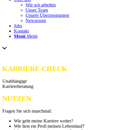
Wie wir arbeiten
Unser Team
Unsere Überzeugungen
Newsroom
Jobs
Kontakt
Menü
Menü
KARRIERE-CHECK
Unabhängige
Karriereberatung
NUTZEN
Fragen Sie sich manchmal:
Wie geht meine Karriere weiter?
Wie liest ein Profi meinen Lebenslauf?