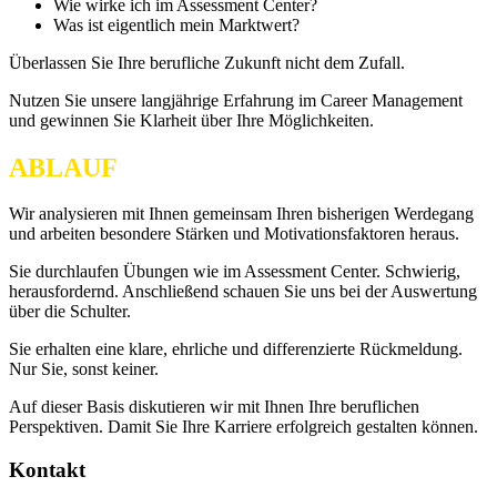
Wie wirke ich im Assessment Center?
Was ist eigentlich mein Marktwert?
Überlassen Sie Ihre berufliche Zukunft nicht dem Zufall.
Nutzen Sie unsere langjährige Erfahrung im Career Management
und gewinnen Sie Klarheit über Ihre Möglichkeiten.
ABLAUF
Wir analysieren mit Ihnen gemeinsam Ihren bisherigen Werdegang
und arbeiten besondere Stärken und Motivationsfaktoren heraus.
Sie durchlaufen Übungen wie im Assessment Center. Schwierig,
herausfordernd. Anschließend schauen Sie uns bei der Auswertung
über die Schulter.
Sie erhalten eine klare, ehrliche und differenzierte Rückmeldung.
Nur Sie, sonst keiner.
Auf dieser Basis diskutieren wir mit Ihnen Ihre beruflichen
Perspektiven. Damit Sie Ihre Karriere erfolgreich gestalten können.
Kontakt