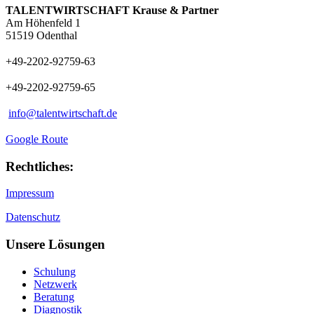
TALENTWIRTSCHAFT Krause & Partner
Am Höhenfeld 1
51519 Odenthal
+49-2202-92759-63
+49-2202-92759-65
info@talentwirtschaft.de
Google Route
Rechtliches:
Impressum
Datenschutz
Unsere Lösungen
Schulung
Netzwerk
Beratung
Diagnostik