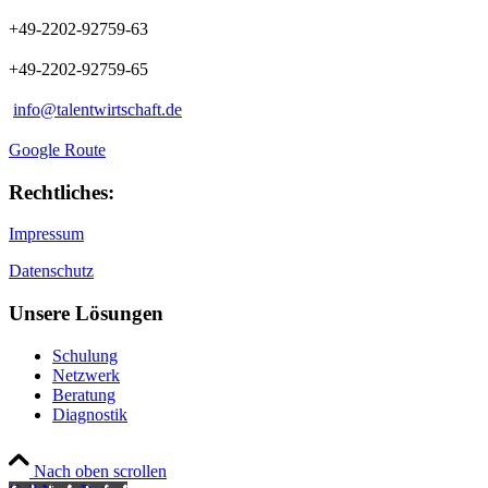
+49-2202-92759-63
+49-2202-92759-65
info@talentwirtschaft.de
Google Route
Rechtliches:
Impressum
Datenschutz
Unsere Lösungen
Schulung
Netzwerk
Beratung
Diagnostik
Nach oben scrollen