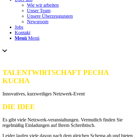
Wie wir arbeiten
Unser Team
Unsere Überzeugungen
Newsroom
Jobs
Kontakt
Menü
Menü
TALENTWIRTSCHAFT PECHA
KUCHA
Innovatives, kurzweiliges Netzwerk-Event
DIE IDEE
Es gibt viele Netzwerk-veranstaltungen. Vermutlich finden Sie
regelmäßig Einladungen auf Ihrem Schreibtisch.
Leider laufen viele davon nach dem gleichen Schema ab und bieten