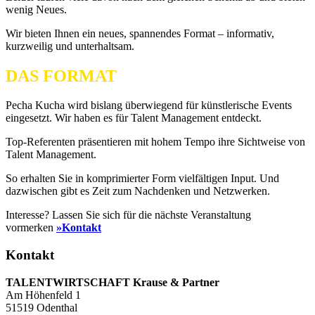
wenig Neues.
Wir bieten Ihnen ein neues, spannendes Format – informativ,
kurzweilig und unterhaltsam.
DAS FORMAT
Pecha Kucha wird bislang überwiegend für künstlerische Events
eingesetzt. Wir haben es für Talent Management entdeckt.
Top-Referenten präsentieren mit hohem Tempo ihre Sichtweise von
Talent Management.
So erhalten Sie in komprimierter Form vielfältigen Input. Und
dazwischen gibt es Zeit zum Nachdenken und Netzwerken.
Interesse? Lassen Sie sich für die nächste Veranstaltung
vormerken
»Kontakt
Kontakt
TALENTWIRTSCHAFT Krause & Partner
Am Höhenfeld 1
51519 Odenthal