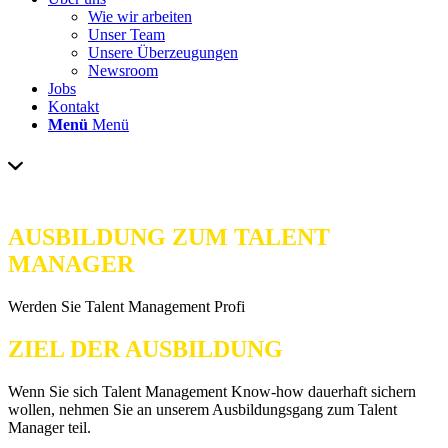
Wie wir arbeiten
Unser Team
Unsere Überzeugungen
Newsroom
Jobs
Kontakt
Menü
Menü
AUSBILDUNG ZUM TALENT
MANAGER
Werden Sie Talent Management Profi
ZIEL DER AUSBILDUNG
Wenn Sie sich Talent Management Know-how dauerhaft sichern
wollen, nehmen Sie an unserem Ausbildungsgang zum Talent
Manager teil.