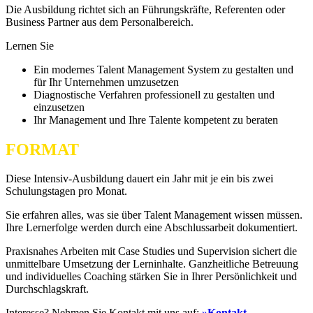
Die Ausbildung richtet sich an Führungskräfte, Referenten oder
Business Partner aus dem Personalbereich.
Lernen Sie
Ein modernes Talent Management System zu gestalten und
für Ihr Unternehmen umzusetzen
Diagnostische Verfahren professionell zu gestalten und
einzusetzen
Ihr Management und Ihre Talente kompetent zu beraten
FORMAT
Diese Intensiv-Ausbildung dauert ein Jahr mit je ein bis zwei
Schulungstagen pro Monat.
Sie erfahren alles, was sie über Talent Management wissen müssen.
Ihre Lernerfolge werden durch eine Abschlussarbeit dokumentiert.
Praxisnahes Arbeiten mit Case Studies und Supervision sichert die
unmittelbare Umsetzung der Lerninhalte. Ganzheitliche Betreuung
und individuelles Coaching stärken Sie in Ihrer Persönlichkeit und
Durchschlagskraft.
Interesse? Nehmen Sie Kontakt mit uns auf:
»Kontakt