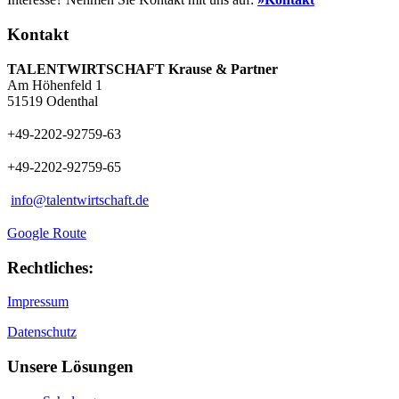
Kontakt
TALENTWIRTSCHAFT Krause & Partner
Am Höhenfeld 1
51519 Odenthal
+49-2202-92759-63
+49-2202-92759-65
info@talentwirtschaft.de
Google Route
Rechtliches:
Impressum
Datenschutz
Unsere Lösungen