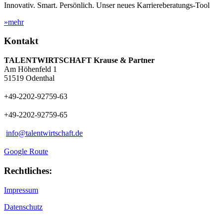
Innovativ. Smart. Persönlich. Unser neues Karriereberatungs-Tool
»mehr
Kontakt
TALENTWIRTSCHAFT Krause & Partner
Am Höhenfeld 1
51519 Odenthal
+49-2202-92759-63
+49-2202-92759-65
info@talentwirtschaft.de
Google Route
Rechtliches:
Impressum
Datenschutz