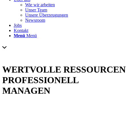
Wie wir arbeiten
Unser Team
Unsere Überzeugungen
Newsroom
Jobs
Kontakt
Menü
Menü
WERTVOLLE RESSOURCEN
PROFESSIONELL
MANAGEN