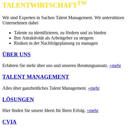
TW
TALENTWIRTSCHAFT
Wir sind Experten in Sachen Talent Management. Wir unterstützen
Unternehmen dabei
Talente zu identifizieren, zu fördern und zu binden
Ihre Attraktivität als Arbeitgeber zu steigern
Risiken in der Nachfolgeplanung zu managen
ÜBER UNS
Erfahren Sie mehr über uns und unseren Beratungsansatz.
»mehr
TALENT MANAGEMENT
Alles über ganzheitliches Talent Management.
»mehr
LÖSUNGEN
Hier finden Sie unsere Ideen für Ihren Erfolg.
»mehr
CVIA