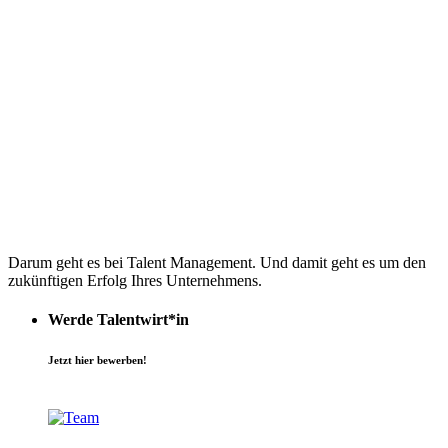
Darum geht es bei Talent Management. Und damit geht es um den
zukünftigen Erfolg Ihres Unternehmens.
Werde Talentwirt*in
Jetzt hier bewerben!