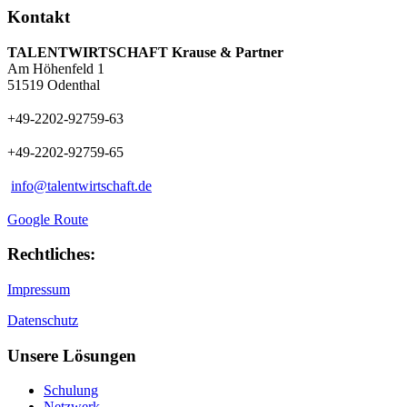
Kontakt
TALENTWIRTSCHAFT Krause & Partner
Am Höhenfeld 1
51519 Odenthal
+49-2202-92759-63
+49-2202-92759-65
info@talentwirtschaft.de
Google Route
Rechtliches:
Impressum
Datenschutz
Unsere Lösungen
Schulung
Netzwerk