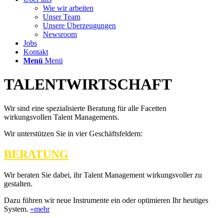
Wie wir arbeiten
Unser Team
Unsere Überzeugungen
Newsroom
Jobs
Kontakt
Menü
Menü
TALENTWIRTSCHAFT
Wir sind eine spezialisierte Beratung für alle Facetten
wirkungsvollen Talent Managements.
Wir unterstützen Sie in vier Geschäftsfeldern:
BERATUNG
Wir beraten Sie dabei, ihr Talent Management wirkungsvoller zu
gestalten.
Dazu führen wir neue Instrumente ein oder optimieren Ihr heutiges
System.
»mehr