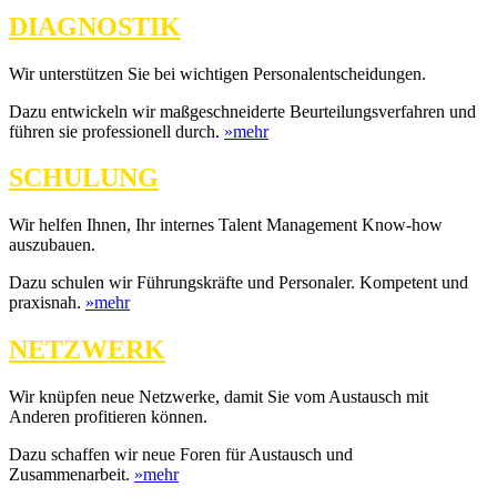
DIAGNOSTIK
Wir unterstützen Sie bei wichtigen Personalentscheidungen.
Dazu entwickeln wir maßgeschneiderte Beurteilungsverfahren und
führen sie professionell durch.
»mehr
SCHULUNG
Wir helfen Ihnen, Ihr internes Talent Management Know-how
auszubauen.
Dazu schulen wir Führungskräfte und Personaler. Kompetent und
praxisnah.
»mehr
NETZWERK
Wir knüpfen neue Netzwerke, damit Sie vom Austausch mit
Anderen profitieren können.
Dazu schaffen wir neue Foren für Austausch und
Zusammenarbeit.
»mehr