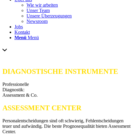
Wie wir arbeiten
Unser Team
Unsere Überzeugungen
Newsroom
Jobs
Kontakt
Menü
Menü
DIAGNOSTISCHE INSTRUMENTE
Professionelle
Diagnostik:
Assessment & Co.
ASSESSMENT CENTER
Personalentscheidungen sind oft schwierig, Fehlentscheidungen
teuer und aufwändig. Die beste Prognosequalität bieten Assessment
Center.