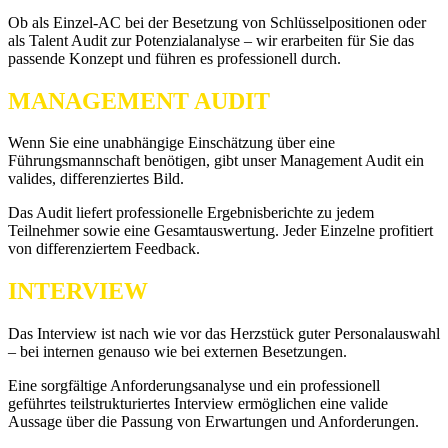
Ob als Einzel-AC bei der Besetzung von Schlüsselpositionen oder
als Talent Audit zur Potenzialanalyse – wir erarbeiten für Sie das
passende Konzept und führen es professionell durch.
MANAGEMENT AUDIT
Wenn Sie eine unabhängige Einschätzung über eine
Führungsmannschaft benötigen, gibt unser Management Audit ein
valides, differenziertes Bild.
Das Audit liefert professionelle Ergebnisberichte zu jedem
Teilnehmer sowie eine Gesamtauswertung. Jeder Einzelne profitiert
von differenziertem Feedback.
INTERVIEW
Das Interview ist nach wie vor das Herzstück guter Personalauswahl
– bei internen genauso wie bei externen Besetzungen.
Eine sorgfältige Anforderungsanalyse und ein professionell
geführtes teilstrukturiertes Interview ermöglichen eine valide
Aussage über die Passung von Erwartungen und Anforderungen.