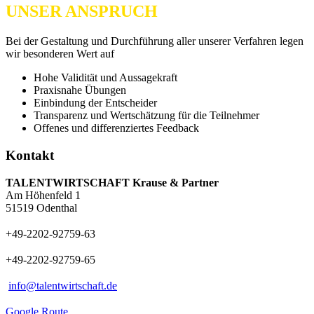
UNSER ANSPRUCH
Bei der Gestaltung und Durchführung aller unserer Verfahren legen
wir besonderen Wert auf
Hohe Validität und Aussagekraft
Praxisnahe Übungen
Einbindung der Entscheider
Transparenz und Wertschätzung für die Teilnehmer
Offenes und differenziertes Feedback
Kontakt
TALENTWIRTSCHAFT Krause & Partner
Am Höhenfeld 1
51519 Odenthal
+49-2202-92759-63
+49-2202-92759-65
info@talentwirtschaft.de
Google Route