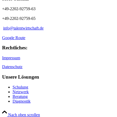
+49-2202-92759-63
+49-2202-92759-65
info@talentwirtschaft.de
Google Route
Rechtliches:
Impressum
Datenschutz
Unsere Lösungen
Schulung
Netzwerk
Beratung
Diagnostik
Nach oben scrollen