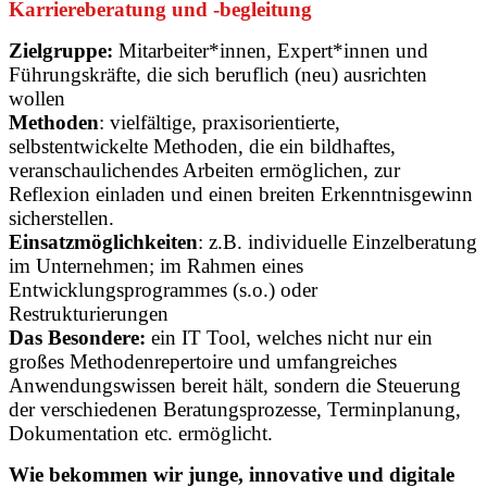
Karriereberatung und -begleitung
Zielgruppe:
Mitarbeiter*innen, Expert*innen und
Führungskräfte, die sich beruflich (neu) ausrichten
wollen
Methoden
: vielfältige, praxisorientierte,
selbstentwickelte Methoden, die ein bildhaftes,
veranschaulichendes Arbeiten ermöglichen, zur
Reflexion einladen und einen breiten Erkenntnisgewinn
sicherstellen.
Einsatzmöglichkeiten
: z.B. individuelle Einzelberatung
im Unternehmen; im Rahmen eines
Entwicklungsprogrammes (s.o.) oder
Restrukturierungen
Das Besondere:
ein IT Tool, welches nicht nur ein
großes Methodenrepertoire und umfangreiches
Anwendungswissen bereit hält, sondern die Steuerung
der verschiedenen Beratungsprozesse, Terminplanung,
Dokumentation etc. ermöglicht.
Wie bekommen wir junge, innovative und digitale