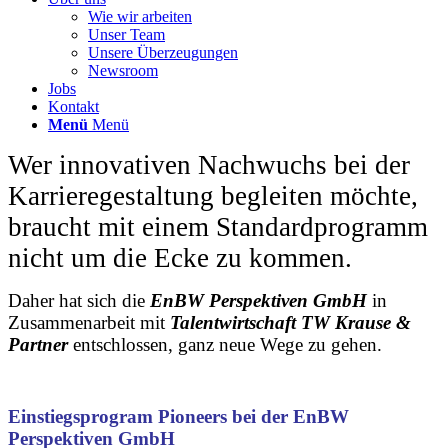
Wie wir arbeiten
Unser Team
Unsere Überzeugungen
Newsroom
Jobs
Kontakt
Menü
Menü
Wer innovativen Nachwuchs bei der
Karrieregestaltung begleiten möchte,
braucht mit einem Standardprogramm
nicht um die Ecke zu kommen.
Daher hat sich die
EnBW Perspektiven GmbH
in
Zusammenarbeit mit
Talentwirtschaft TW Krause &
Partner
entschlossen, ganz neue Wege zu gehen.
Einstiegsprogram Pioneers bei der EnBW
Perspektiven GmbH