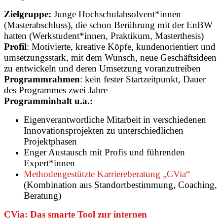
Zielgruppe:
Junge Hochschulabsolvent*innen
(Masterabschluss), die schon Berührung mit der EnBW
hatten (Werkstudent*innen, Praktikum, Masterthesis)
Profil
: Motivierte, kreative Köpfe, kundenorientiert und
umsetzungsstark, mit dem Wunsch, neue Geschäftsideen
zu entwickeln und deren Umsetzung voranzutreiben
Programmrahmen
: kein fester Startzeitpunkt, Dauer
des Programmes zwei Jahre
Programminhalt u.a.:
Eigenverantwortliche Mitarbeit in verschiedenen
Innovationsprojekten zu unterschiedlichen
Projektphasen
Enger Austausch mit Profis und führenden
Expert*innen
Methodengestützte Karriereberatung „CVia“
(Kombination aus Standortbestimmung, Coaching,
Beratung)
CVia: Das smarte Tool zur internen