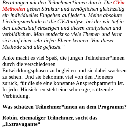
Beratungen mit den Teilnehmer*innen durch. Die
CVia
Methoden
geben Struktur und ermöglichen gleichzeitig
ein individuelles Eingehen auf jede*n. Meine absolute
Lieblingsmethode ist die CV-Analyse, bei der wir tief in
den Lebenslauf einsteigen und diesen analysieren und
verbildlichen. Man entdeckt so viele Themen und lernt
sich auf einer sehr tiefen Ebene kennen. Von dieser
Methode sind alle geflasht.“
Anke macht es viel Spaß, die jungen Teilnehmer*innen
durch die verschiedenen
Entwicklungsphasen zu begleiten und sie dabei wachsen
zu sehen. Und sie bekommt viel von den Pioneers
zurück, für die sie eine konstante Ansprechpartnerin ist.
In jeder Hinsicht entsteht eine sehr enge, stützende
Verbindung.
Was schätzen Teilnehmer*innen an dem Programm?
Robin, ehemaliger Teilnehmer, sucht das
„Extravagante“