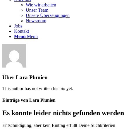
Wie wir arbeiten
Unser Team
Unsere Überzeugungen
Newsroom
Jobs
Kontakt
Menü
Menü
Über
Lara Plunien
This author has not written his bio yet.
Einträge von Lara Plunien
Es konnte leider nichts gefunden werden
Entschuldigung, aber kein Eintrag erfüllt Deine Suchkriterien