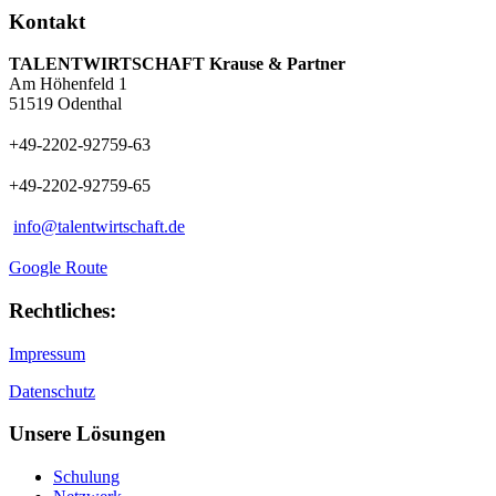
Kontakt
TALENTWIRTSCHAFT Krause & Partner
Am Höhenfeld 1
51519 Odenthal
+49-2202-92759-63
+49-2202-92759-65
info@talentwirtschaft.de
Google Route
Rechtliches:
Impressum
Datenschutz
Unsere Lösungen
Schulung