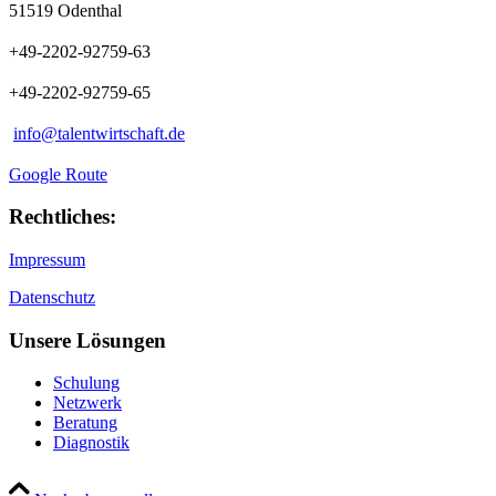
51519 Odenthal
+49-2202-92759-63
+49-2202-92759-65
info@talentwirtschaft.de
Google Route
Rechtliches:
Impressum
Datenschutz
Unsere Lösungen
Schulung
Netzwerk
Beratung
Diagnostik