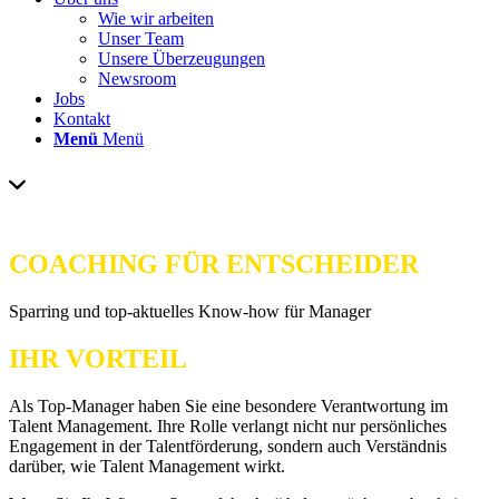
Wie wir arbeiten
Unser Team
Unsere Überzeugungen
Newsroom
Jobs
Kontakt
Menü
Menü
COACHING FÜR ENTSCHEIDER
Sparring und top-aktuelles Know-how für Manager
IHR VORTEIL
Als Top-Manager haben Sie eine besondere Verantwortung im
Talent Management. Ihre Rolle verlangt nicht nur persönliches
Engagement in der Talentförderung, sondern auch Verständnis
darüber, wie Talent Management wirkt.