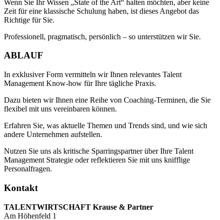
Wenn Sie Ihr Wissen „State of the Art“ halten möchten, aber keine
Zeit für eine klassische Schulung haben, ist dieses Angebot das
Richtige für Sie.
Professionell, pragmatisch, persönlich – so unterstützen wir Sie.
ABLAUF
In exklusiver Form vermitteln wir Ihnen relevantes Talent
Management Know-how für Ihre tägliche Praxis.
Dazu bieten wir Ihnen eine Reihe von Coaching-Terminen, die Sie
flexibel mit uns vereinbaren können.
Erfahren Sie, was aktuelle Themen und Trends sind, und wie sich
andere Unternehmen aufstellen.
Nutzen Sie uns als kritische Sparringspartner über Ihre Talent
Management Strategie oder reflektieren Sie mit uns knifflige
Personalfragen.
Kontakt
TALENTWIRTSCHAFT Krause & Partner
Am Höhenfeld 1