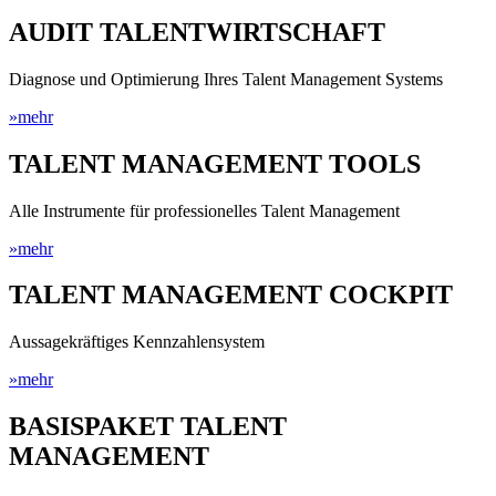
AUDIT TALENTWIRTSCHAFT
Diagnose und Optimierung Ihres Talent Management Systems
»mehr
TALENT MANAGEMENT TOOLS
Alle Instrumente für professionelles Talent Management
»mehr
TALENT MANAGEMENT COCKPIT
Aussagekräftiges Kennzahlensystem
»mehr
BASISPAKET TALENT
MANAGEMENT