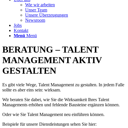
Wie wir arbeiten
Unser Team
Unsere Überzeugungen
Newsroom
Jobs
Kontakt
Menü
Menü
BERATUNG – TALENT
MANAGEMENT AKTIV
GESTALTEN
Es gibt viele Wege, Talent Management zu gestalten. In jedem Falle
sollte es aber eins sein: wirksam.
Wir beraten Sie dabei, wie Sie die Wirksamkeit Ihres Talent
Managements erhöhen und fehlende Bausteine ergänzen können.
Oder wie Sie Talent Management neu einführen können.
Beispiele für unsere Dienstleistungen sehen Sie hier: