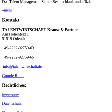
Das Talent Management Starter Set – schlank und effizient
»mehr
Kontakt
TALENTWIRTSCHAFT Krause & Partner
Am Höhenfeld 1
51519 Odenthal
+49-2202-92759-63
+49-2202-92759-65
info@talentwirtschaft.de
Google Route
Rechtliches:
Impressum
Datenschutz